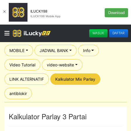
×
ILUCKY88
Download
ILUCKY88 Mobile App
MASUK
DAFTAR
MOBILE
JADWAL BANK
Info
Video Tutorial
video-website
LINK ALTERNATIF
Kalkulator Mix Parlay
antiblokir